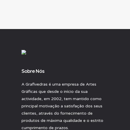
Re3
Bohemian Swimwear
Sobre Nós
A Grafivedras é uma empresa de Artes
Gráficas que desde o início da sua
actividade, em 2002, tem mantido como
principal motivação a satisfação dos seus
clientes, através do fornecimento de
produtos de máxima qualidade e o estrito
cumprimento de prazos.