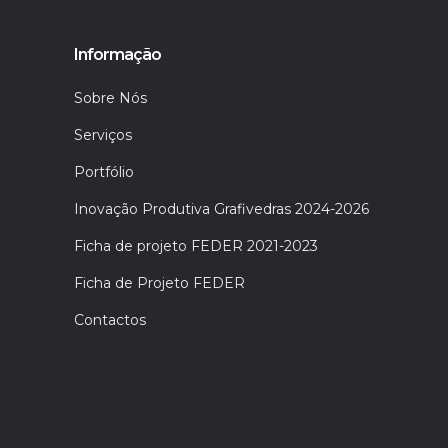
Informação
Sobre Nós
Serviços
Portfólio
Inovação Produtiva Grafivedras 2024-2026
Ficha de projeto FEDER 2021-2023
Ficha de Projeto FEDER
Contactos