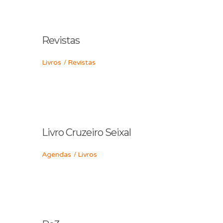
Revistas
Livros
Revistas
Livro Cruzeiro Seixal
Agendas
Livros