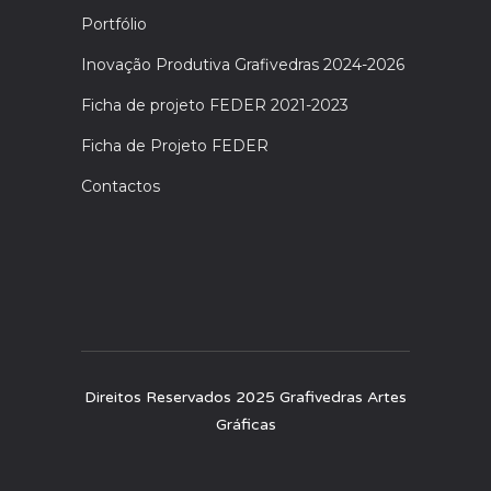
Portfólio
Inovação Produtiva Grafivedras 2024-2026
Ficha de projeto FEDER 2021-2023
Ficha de Projeto FEDER
Contactos
Direitos Reservados 2025 Grafivedras Artes
Gráficas