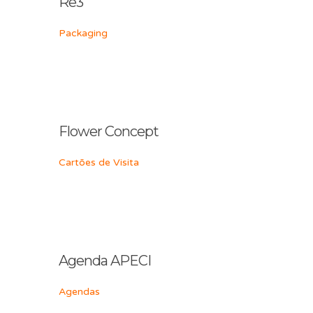
Re3
Packaging
Flower Concept
Cartões de Visita
Agenda APECI
Agendas