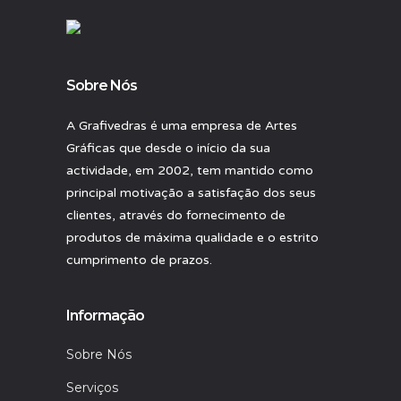
Sobre Nós
A Grafivedras é uma empresa de Artes
Gráficas que desde o início da sua
actividade, em 2002, tem mantido como
principal motivação a satisfação dos seus
clientes, através do fornecimento de
produtos de máxima qualidade e o estrito
cumprimento de prazos.
Informação
Sobre Nós
Serviços