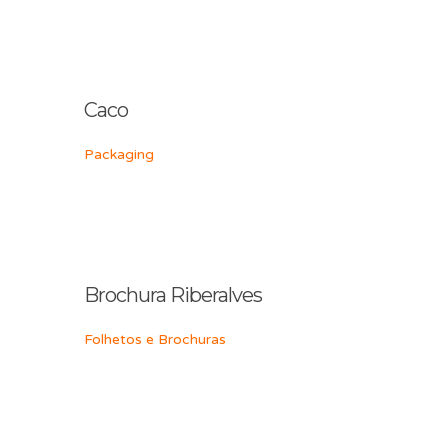
Caco
Packaging
Brochura Riberalves
Folhetos e Brochuras