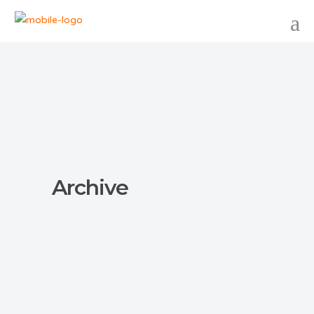
Archive