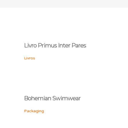
Livro Primus Inter Pares
Livros
Bohemian Swimwear
Packaging