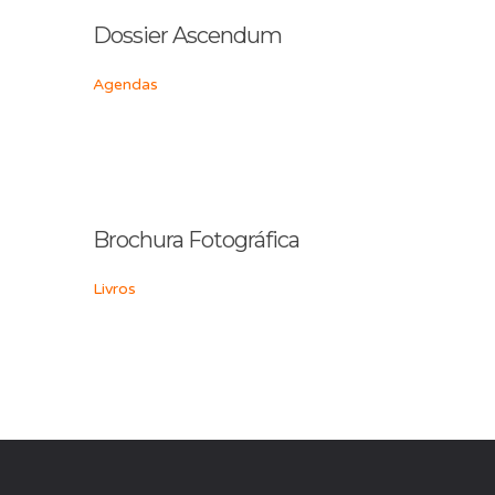
Dossier Ascendum
Agendas
Brochura Fotográfica
Livros